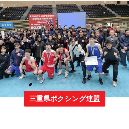
三重県ボクシング連盟