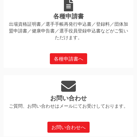
各種申請書
出場資格証明書／選手手帳再発行申込書／登録料／団体加
盟申請書／健康申告書／選手役員登録申込書などがご覧い
ただけます。
各種申請書へ
お問い合わせ
ご質問、お問い合わせはメールにてお受けしております。
お問い合わせへ