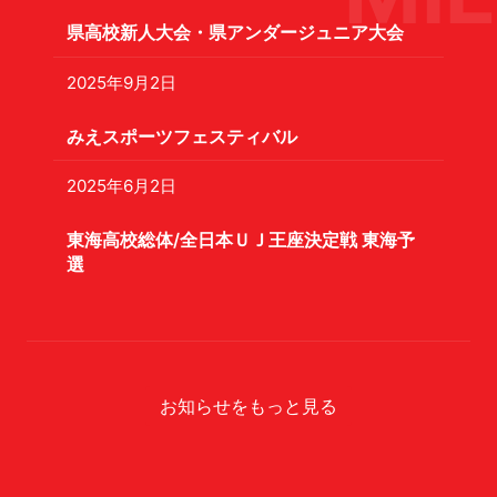
県高校新人大会・県アンダージュニア大会
2025年9月2日
みえスポーツフェスティバル
2025年6月2日
東海高校総体/全日本ＵＪ王座決定戦 東海予
選
お知らせをもっと見る