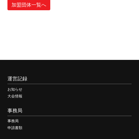
加盟団体一覧へ
運営記録
お知らせ
大会情報
事務局
事務局
申請書類