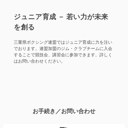
ジュニア育成 － 若い力が未来
を創る
三重県ボクシング連盟ではジュニア育成に力を注い
でおります。連盟加盟のジム・クラブチームに入会
することで競技会、講習会に参加できます。詳しく
はお問い合わせください。
お手続き／お問い合わせ