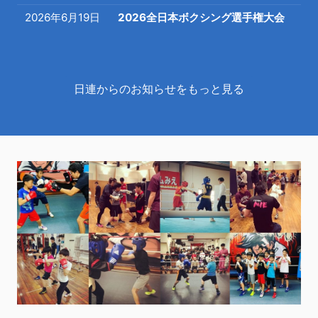
2026年6月19日
2026全日本ボクシング選手権大会
日連からのお知らせをもっと見る