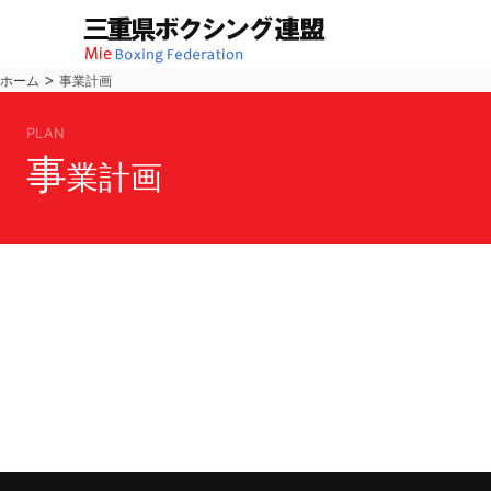
>
ホーム
事業計画
PLAN
事
業計画