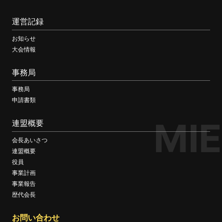
運営記録
お知らせ
大会情報
事務局
事務局
申請書類
MIE
連盟概要
会長あいさつ
連盟概要
役員
事業計画
事業報告
歴代会長
お問い合わせ