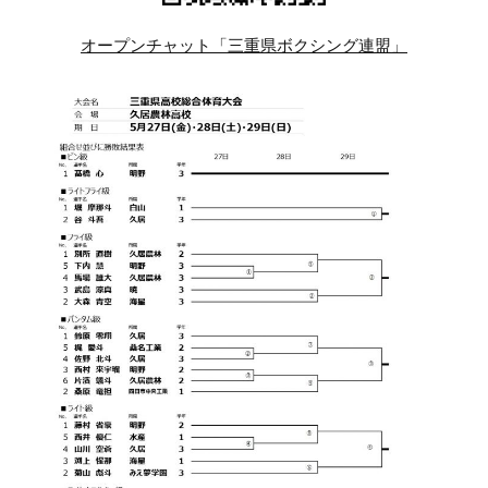
オープンチャット「三重県ボクシング連盟」