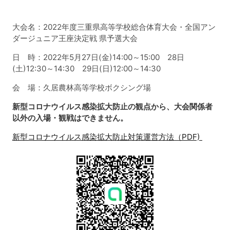
大会名：2022年度三重県高等学校総合体育大会・全国アン
ダージュニア王座決定戦 県予選大会
日 時：2022年5月27日(金)14:00～15:00 28日
(土)12:30～14:30 29日(日)12:00～14:30
会 場：久居農林高等学校ボクシング場
新型コロナウイルス感染拡大防止の観点から、大会関係者
以外の入場・観戦はできません。
新型コロナウイルス感染拡大防止対策運営方法（PDF)