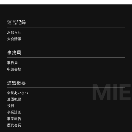
運営記録
お知らせ
大会情報
事務局
事務局
申請書類
MIE
連盟概要
会長あいさつ
連盟概要
役員
事業計画
事業報告
歴代会長