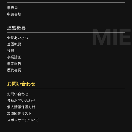
事務局
申請書類
MIE
連盟概要
会長あいさつ
連盟概要
役員
事業計画
事業報告
歴代会長
お問い合わせ
お問い合わせ
各種お問い合わせ
個人情報保護方針
加盟団体リスト
スポンサーについて