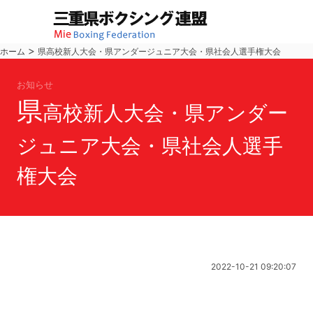
>
ホーム
県高校新人大会・県アンダージュニア大会・県社会人選手権大会
お知らせ
県
高校新人大会・県アンダー
ジュニア大会・県社会人選手
権大会
2022-10-21 09:20:07