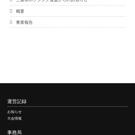
概要
事業報告
運営記録
お知らせ
大会情報
事務局