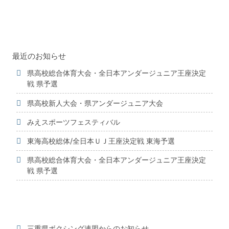
最近のお知らせ
県高校総合体育大会・全日本アンダージュニア王座決定
戦 県予選
県高校新人大会・県アンダージュニア大会
みえスポーツフェスティバル
東海高校総体/全日本ＵＪ王座決定戦 東海予選
県高校総合体育大会・全日本アンダージュニア王座決定
戦 県予選
三重県ボクシング連盟からのお知らせ