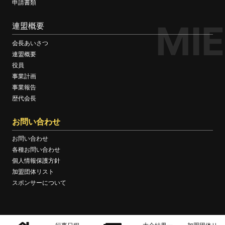
申請書類
MIE
連盟概要
会長あいさつ
連盟概要
役員
事業計画
事業報告
歴代会長
お問い合わせ
お問い合わせ
各種お問い合わせ
個人情報保護方針
加盟団体リスト
スポンサーについて
© MIE BOXING FEDERATION OFFICIAL WEBSITE