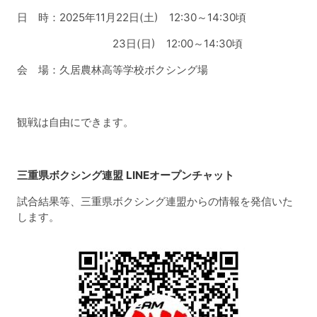
日 時：2025年11月22日(土) 12:30～14:30頃
23日(日) 12:00～14:30頃
会 場：久居農林高等学校ボクシング場
観戦は自由にできます。
三重県ボクシング連盟 LINEオープンチャット
試合結果等、三重県ボクシング連盟からの情報を発信いた
します。