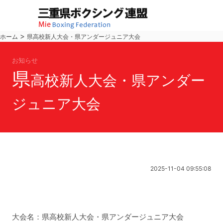
>
ホーム
県高校新人大会・県アンダージュニア大会
お知らせ
県
高校新人大会・県アンダー
ジュニア大会
2025-11-04 09:55:08
大会名：県高校新人大会・県アンダージュニア大会