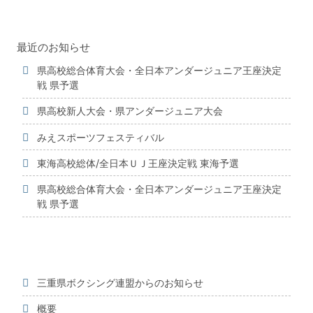
最近のお知らせ
県高校総合体育大会・全日本アンダージュニア王座決定
戦 県予選
県高校新人大会・県アンダージュニア大会
みえスポーツフェスティバル
東海高校総体/全日本ＵＪ王座決定戦 東海予選
県高校総合体育大会・全日本アンダージュニア王座決定
戦 県予選
三重県ボクシング連盟からのお知らせ
概要